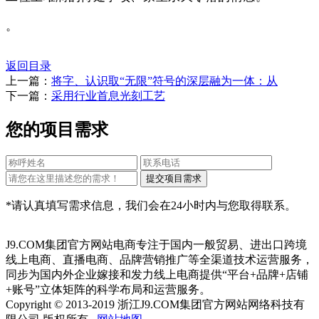
。
返回目录
上一篇：
将字、认识取“无限”符号的深层融为一体：从
下一篇：
采用行业首息光刻工艺
您的项目需求
*请认真填写需求信息，我们会在24小时内与您取得联系。
J9.COM集团官方网站电商专注于国内一般贸易、进出口跨境
线上电商、直播电商、品牌营销推广等全渠道技术运营服务，
同步为国内外企业嫁接和发力线上电商提供“平台+品牌+店铺
+账号”立体矩阵的科学布局和运营服务。
Copyright © 2013-2019 浙江J9.COM集团官方网站网络科技有