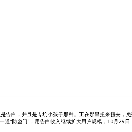
告白，并且是专坑小孩子那种。正在那里扭来扭去，免
道“防盗门”，用告白收入继续扩大用户规模，10月29日