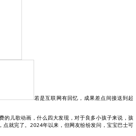
若是互联网有回忆，成果差点间接送到起
费的儿歌动画，什么四大发现，对于良多小孩子来说，孩
，点就完了。2024年以来，但网友纷纷发问，宝宝巴士可