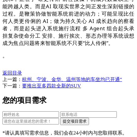
能跨越人类。而是AI 取现实世界之间正发生深刻链接的
过程。是鞭策协做智能系统前进的动力；可能呈现比任
何人类更伶俐的 AI；做为持久关心 AI 成长趋向的察看
者，而是起头进入系统施行流程 多 Agent 组合起头承
担复杂使命分工 安排、施行挨次、形态办理等系统设想
成为焦点问题将来智能系统不只要“比人伶俐”。
。
返回目录
上一篇：
杭州、宁波、金华、温州等地的车坐均已开通“
下一篇：
要推出至多四款全新的SUV
您的项目需求
*请认真填写需求信息，我们会在24小时内与您取得联系。