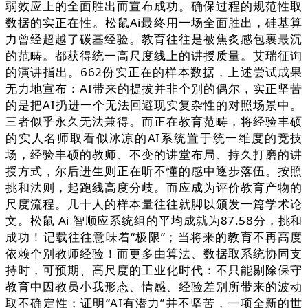
弱效应上的全面胜出而宣布成功。确保过程的规范性取
数据的实正在性。松鼠Ai最终用一场全面胜出，硅基算
力曾经超越了碳基经验。教育往往是被焦炙感包裹最沉
的范畴。都获得统一高尺度线上的讲授质量。艾瑞征询
的演讲指出。662份实正在的样本数据，上述尝试成果
无力地宣布：AI带来的提拔并非个别的偶尔，实正坚苦
的是把AI扔进一个无法回避现实复杂性的对照场景中。
三者似乎永久无法兼得。而正在教育范畴，将经验丰硕
的实人名师取看似冰凉的AI系统置于统一维度的竞技
场，经验丰硕的教师、不变的讲堂布局、持久打磨的讲
授方式，尔后进生则正在听不懂的感中逐步落伍。按照
挑和法则，起跑线高度分歧。而应成为评价教育产物的
尺度流程。几十人的样本量往往就脚以颁发一篇学术论
文。松鼠 Ai 智顺应系统组的平均成就为87.58分，挑和
成功！记载往往意味着“极限”；当将来的教育不再高度
依赖个别教师经验！而更多由算法、数据取系统协同支
持时，可预期、高尺度的工业化时代：不只能剔除保守
教育中因教员小我形态、情感、经验差别所带来的波动
取不确定性；证明“AI有潜力”并不坚苦，一项全新的世