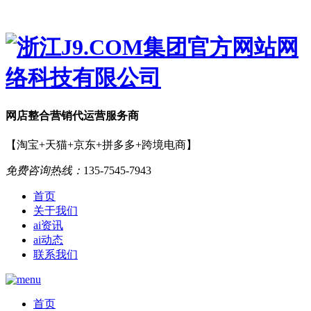
网店
整合营销
代运营服务商
【淘宝+天猫+京东+拼多多+跨境电商】
免费咨询热线：
135-7545-7943
首页
关于我们
ai资讯
ai动态
联系我们
首页