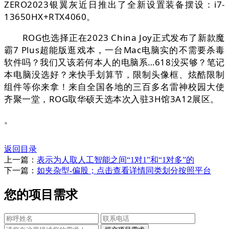
ZERO2023银翼灰近日推出了全新设置装备摆设：i7-
13650HX+RTX4060。
ROG也选择正在2023 China Joy正式发布了新款魔
霸7 Plus超能版逛戏本，一台Mac电脑实的不需要杀毒
软件吗？我们又该若何本人的电脑系…618没买够？笔记
本电脑没选好？来快手划算节，限制头像框、炫酷限制
组件等你来拿！来自全国各地的三百多名雷神校园大使
齐聚一堂，ROG取华硕天选本次入驻3H馆3A12展区。
。
返回目录
上一篇：
表示为人取人工智能之间“1对1”和“1对多”的
下一篇：
如夹杂型-偏股；点击查看详情同类划分按照平台
您的项目需求