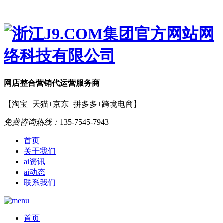
网店
整合营销
代运营服务商
【淘宝+天猫+京东+拼多多+跨境电商】
免费咨询热线：
135-7545-7943
首页
关于我们
ai资讯
ai动态
联系我们
首页