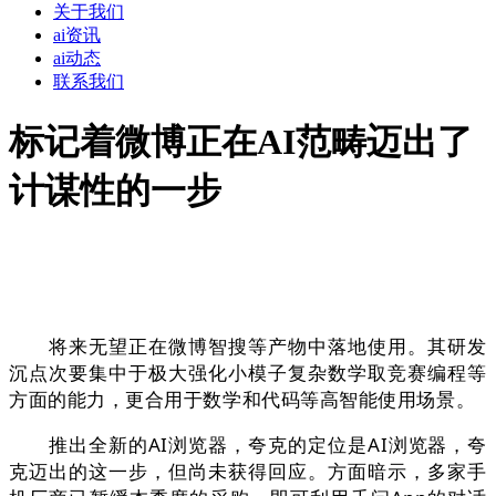
关于我们
ai资讯
ai动态
联系我们
标记着微博正在AI范畴迈出了
计谋性的一步
将来无望正在微博智搜等产物中落地使用。其研发
沉点次要集中于极大强化小模子复杂数学取竞赛编程等
方面的能力，更合用于数学和代码等高智能使用场景。
推出全新的AI浏览器，夸克的定位是AI浏览器，夸
克迈出的这一步，但尚未获得回应。方面暗示，多家手